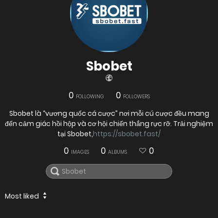
Sbobet
0
0
FOLLOWING
FOLLOWERS
Sbobet là “vương quốc cá cược” nơi mỗi cú cược đều mang
đến cảm giác hồi hộp và cơ hội chiến thắng rực rỡ. Trải nghiệm
tại Sbobet,
https://sbobet.fast/
0
0
0
IMAGES
ALBUMS
Most liked