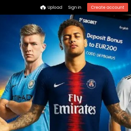
Upload
Sign in
Create account