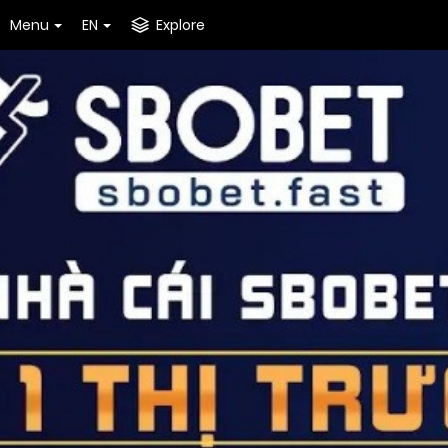
Menu
EN
Explore