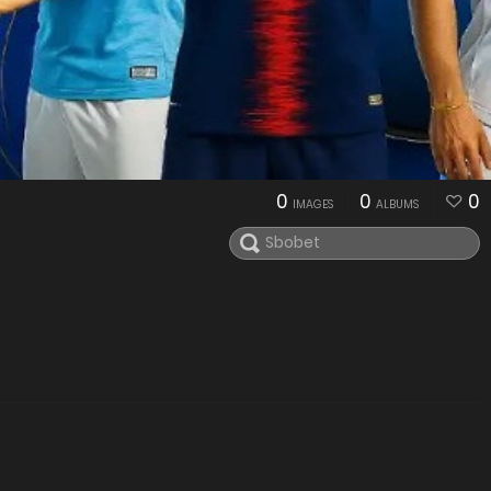
0
0
0
IMAGES
ALBUMS