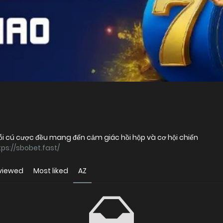
i cú cược đều mang đến cảm giác hồi hộp và cơ hội chiến
tps://sbobet.fast/
viewed
Most liked
AZ