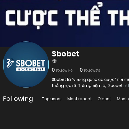
Sbobet
0
0
FOLLOWING
FOLLOWERS
Sbobet là “vương quốc cá cược” nơi mỗ
thắng rực rỡ. Trải nghiệm tại Sbobet,
ht
Following
Top users
Most recent
Oldest
Most 