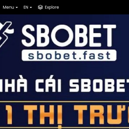
Menu
EN
Explore