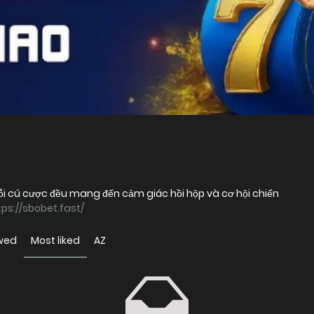
i cú cược đều mang đến cảm giác hồi hộp và cơ hội chiến
tps://sbobet.fast/
wed
Most liked
AZ