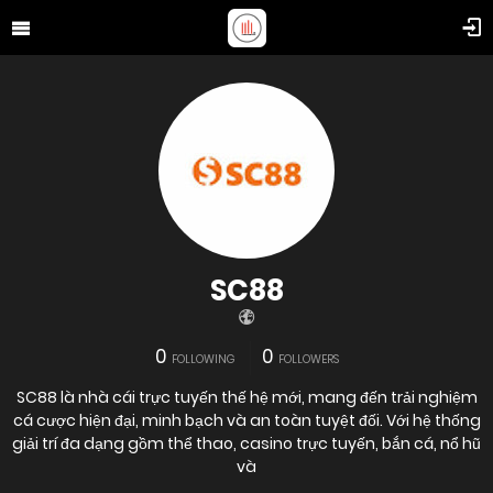
SC88
0
0
FOLLOWING
FOLLOWERS
SC88 là nhà cái trực tuyến thế hệ mới, mang đến trải nghiệm
cá cược hiện đại, minh bạch và an toàn tuyệt đối. Với hệ thống
giải trí đa dạng gồm thể thao, casino trực tuyến, bắn cá, nổ hũ
và