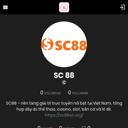
SC 88
0
0
FOLLOWING
FOLLOWERS
SC88 – nền tảng giải trí trực tuyến nổi bật tại Việt Nam, tổng
hợp đầy đủ thể thao, casino, slot, bắn cá và lô đề.
https://sc88vn.org/