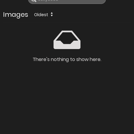
Images
Oldest
There's nothing to show here.