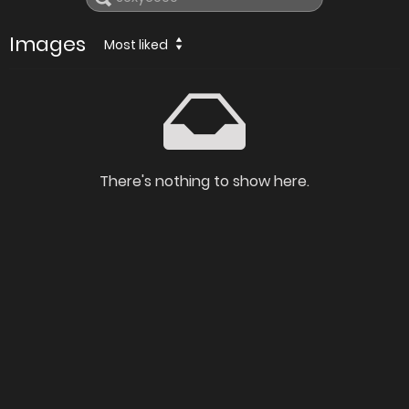
Images
Most liked
There's nothing to show here.