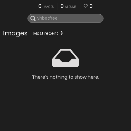
0
0
0
IMAGES
ALBUMS
Images
Most recent
There's nothing to show here.