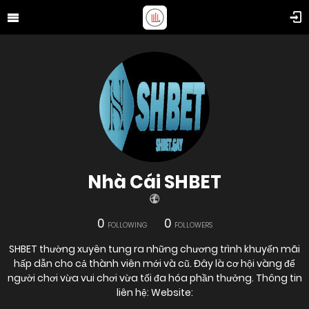
Nhà Cái SHBET
0
0
FOLLOWING
FOLLOWERS
SHBET thường xuyên tung ra những chương trình khuyến mãi
hấp dẫn cho cả thành viên mới và cũ. Đây là cơ hội vàng để
người chơi vừa vui chơi vừa tối đa hóa phần thưởng. Thông tin
liên hệ: Website: