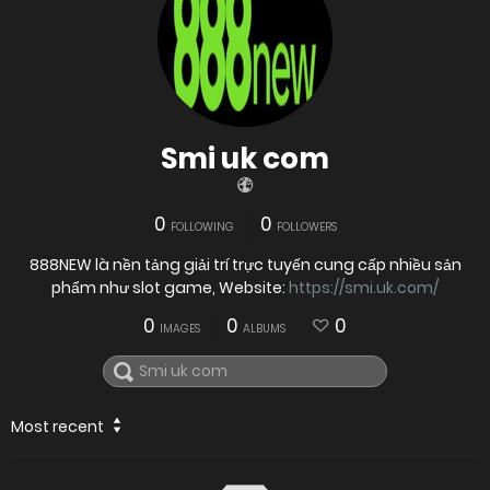
Smi uk com
0
0
FOLLOWING
FOLLOWERS
888NEW là nền tảng giải trí trực tuyến cung cấp nhiều sản
phẩm như slot game, Website:
https://smi.uk.com/
0
0
0
IMAGES
ALBUMS
Most recent