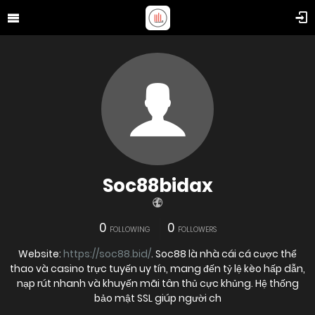
Soc88bidax
0
0
FOLLOWING
FOLLOWERS
Website:
https://soc88.bid/
. Soc88 là nhà cái cá cược thể
thao và casino trực tuyến uy tín, mang đến tỷ lệ kèo hấp dẫn,
nạp rút nhanh và khuyến mãi tân thủ cực khủng. Hệ thống
bảo mật SSL giúp người ch