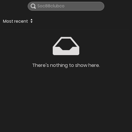
Most recent
There's nothing to show here.