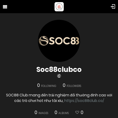
Soc88clubco
0
0
FOLLOWING
FOLLOWERS
SOC88 Club mang đến trải nghiệm đổi thưởng đỉnh cao với
các trò chơi hot như tài xỉu,
https://soc88club.co/
0
0
0
IMAGES
ALBUMS