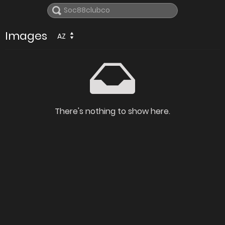
Images
AZ
There's nothing to show here.