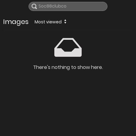
Images
Most viewed
There's nothing to show here.