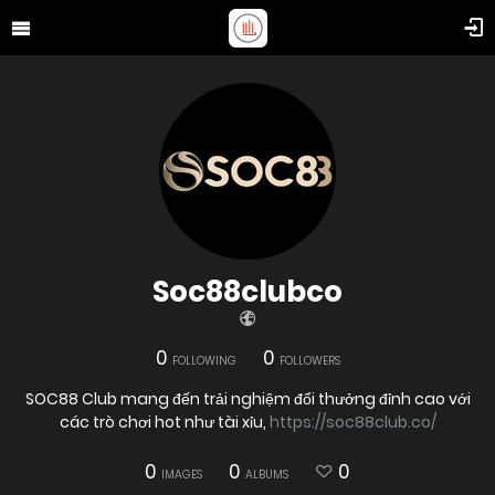
Soc88clubco
0
0
FOLLOWING
FOLLOWERS
SOC88 Club mang đến trải nghiệm đổi thưởng đỉnh cao với
các trò chơi hot như tài xỉu,
https://soc88club.co/
0
0
0
IMAGES
ALBUMS