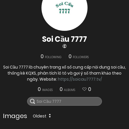
Soi Cầu 7777
0
0
FOLLOWING
FOLLOWERS
Soi Cầu 7777 là chuyên trang xổ số cung cấp nội dung soi cầu,
thống kê KQXS, phân tích lô tô và gợi ý số tham khảo theo
ngày. Website:
https://soicau7777.tv/
0
0
0
IMAGES
ALBUMS
Images
Oldest