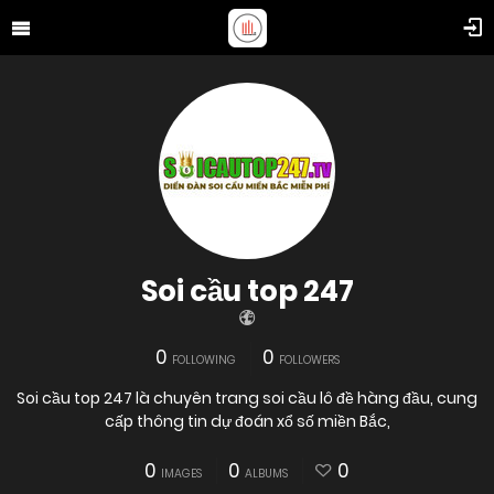
Soi cầu top 247
0
0
FOLLOWING
FOLLOWERS
Soi cầu top 247 là chuyên trang soi cầu lô đề hàng đầu, cung
cấp thông tin dự đoán xổ số miền Bắc,
0
0
0
IMAGES
ALBUMS