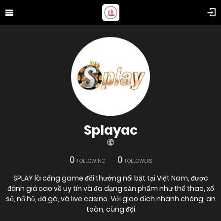
Splayac
0
0
FOLLOWING
FOLLOWERS
SPLAY là cổng game đổi thưởng nổi bật tại Việt Nam, được
đánh giá cao về uy tín và đa dạng sản phẩm như thể thao, xổ
số, nổ hũ, đá gà, và live casino. Với giao dịch nhanh chóng, an
toàn, cùng đội