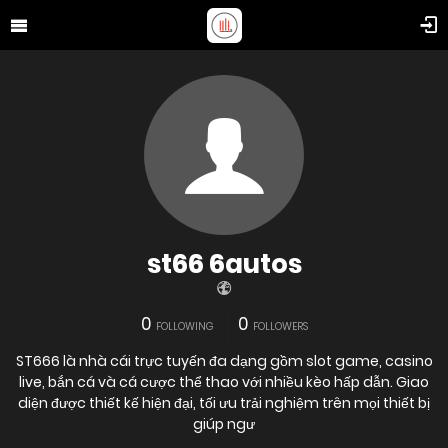
st66 6autos
0
0
FOLLOWING
FOLLOWERS
ST666 là nhà cái trực tuyến đa dạng gồm slot game, casino
live, bắn cá và cá cược thể thao với nhiều kèo hấp dẫn. Giao
diện được thiết kế hiện đại, tối ưu trải nghiệm trên mọi thiết bị
giúp ngư