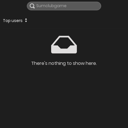
Top users
There's nothing to show here.