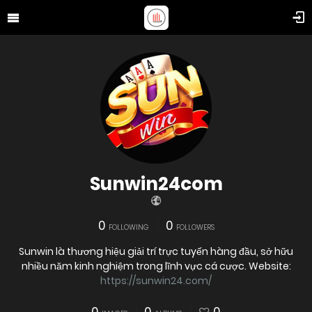
Sunwin24com
0
0
FOLLOWING
FOLLOWERS
Sunwin là thương hiệu giải trí trực tuyến hàng đầu, sở hữu
nhiều năm kinh nghiệm trong lĩnh vực cá cược. Website:
https://sunwin24.com/