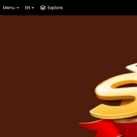
Menu
EN
Explore