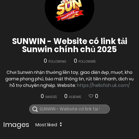
SUNWIN - Website có link tải
Sunwin chính chủ 2025
0
0
FOLLOWING
FOLLOWERS
Chơi Sunwin nhận thưởng liền tay, giao diện đẹp, mượt, kho
game phong phú, bảo mật thông tin, rút tiền nhanh, dịch vụ
hỗ trợ chuyên nghiệp. Website:
https://hellofish.uk.com/
0
0
0
IMAGES
ALBUMS
Images
Most liked