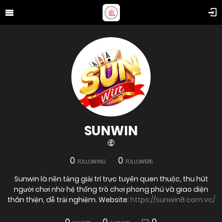
SUNWIN
0
0
FOLLOWING
FOLLOWERS
Sunwin là nền tảng giải trí trực tuyến quen thuộc, thu hút
người chơi nhờ hệ thống trò chơi phong phú và giao diện
thân thiện, dễ trải nghiệm. Website:
https://sunwin8.com.vc/