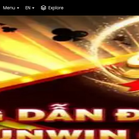
Menu
EN
Explore