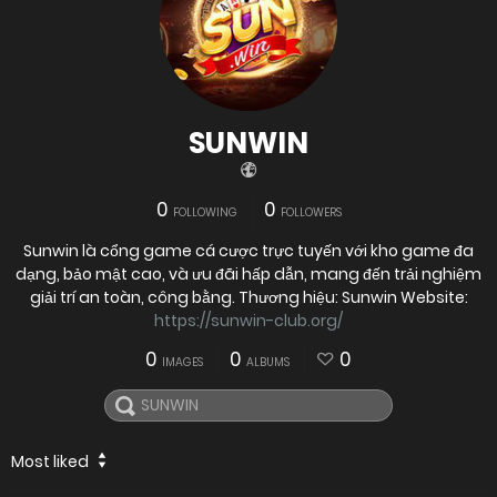
SUNWIN
0
0
FOLLOWING
FOLLOWERS
Sunwin là cổng game cá cược trực tuyến với kho game đa
dạng, bảo mật cao, và ưu đãi hấp dẫn, mang đến trải nghiệm
giải trí an toàn, công bằng. Thương hiệu: Sunwin Website:
https://sunwin-club.org/
0
0
0
IMAGES
ALBUMS
Most liked