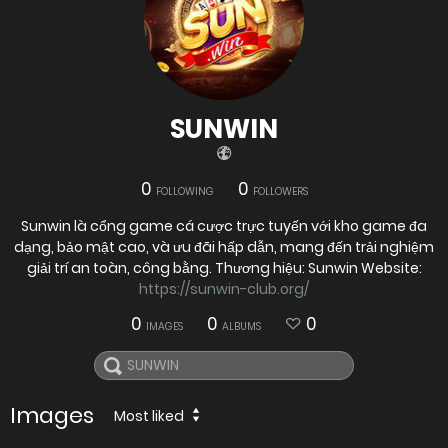
SUNWIN
0
0
FOLLOWING
FOLLOWERS
Sunwin là cổng game cá cược trực tuyến với kho game đa
dạng, bảo mật cao, và ưu đãi hấp dẫn, mang đến trải nghiệm
giải trí an toàn, công bằng. Thương hiệu: Sunwin Website:
https://sunwin-club.org/
0
0
0
IMAGES
ALBUMS
Images
Most liked