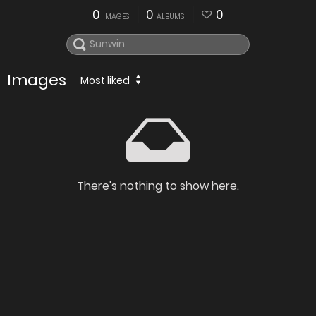
0
0
0
IMAGES
ALBUMS
Images
Most liked
There's nothing to show here.