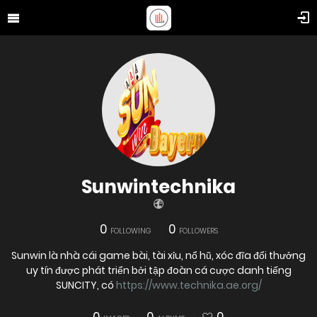
Sunwintechnika
0
0
FOLLOWING
FOLLOWERS
Sunwin là nhà cái game bài, tài xỉu, nổ hũ, xóc đĩa đổi thưởng
uy tín được phát triển bởi tập đoàn cá cược danh tiếng
SUNCITY, có
https://www.technika.ae.org/