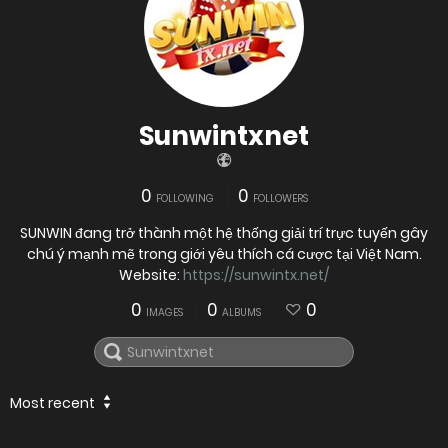
Sunwintxnet
0
0
FOLLOWING
FOLLOWERS
SUNWIN đang trở thành một hệ thống giải trí trực tuyến gây
chú ý mạnh mẽ trong giới yêu thích cá cược tại Việt Nam.
Website:
https://sunwintx.net/
0
0
0
IMAGES
ALBUMS
Most recent