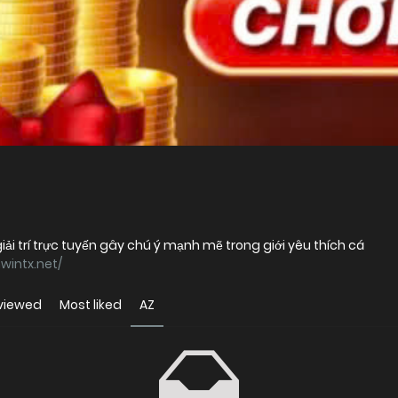
ải trí trực tuyến gây chú ý mạnh mẽ trong giới yêu thích cá
nwintx.net/
viewed
Most liked
AZ