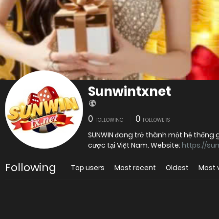
Sunwintxnet
0
0
FOLLOWING
FOLLOWERS
SUNWIN đang trở thành một hệ thống gi
cược tại Việt Nam. Website:
https://su
Following
Top users
Most recent
Oldest
Most 