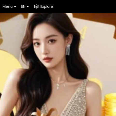
Menu
EN
Explore