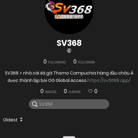
SV368
0
0
FOLLOWING
FOLLOWERS
SV368 ⚡ nhà cái đá gà Thomo Campuchia hàng đầu châu Á
được thành lập bởi OG Global Access.
https://sv3688.app/
0
0
0
IMAGES
ALBUMS
Oldest