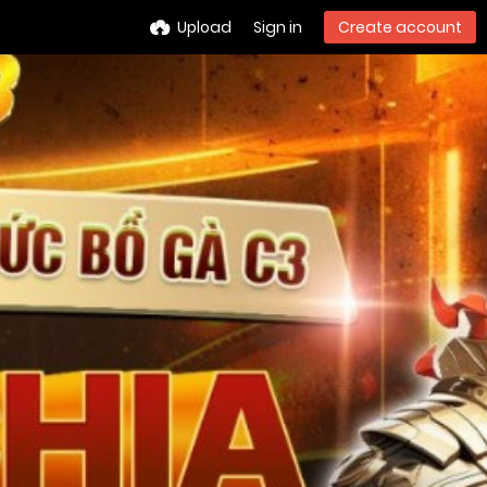
Upload
Sign in
Create account