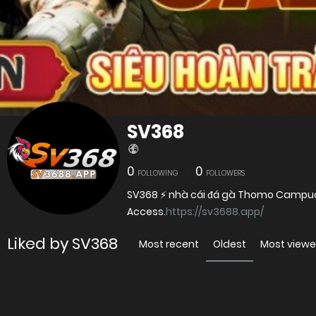
SV368
0
0
FOLLOWING
FOLLOWERS
SV368 ⚡ nhà cái đá gà Thomo Campuch
Access.
https://sv3688.app/
Liked by SV368
Most recent
Oldest
Most view