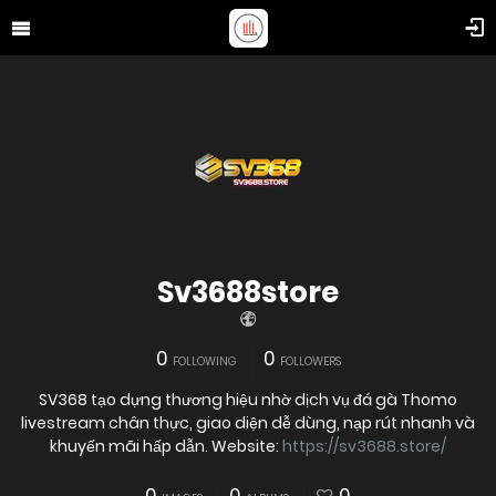
Sv3688store
0
0
FOLLOWING
FOLLOWERS
SV368 tạo dựng thương hiệu nhờ dịch vụ đá gà Thomo
livestream chân thực, giao diện dễ dùng, nạp rút nhanh và
khuyến mãi hấp dẫn. Website:
https://sv3688.store/