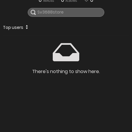
0
0
0
IMAGES
ALBUMS
Top users
There's nothing to show here.