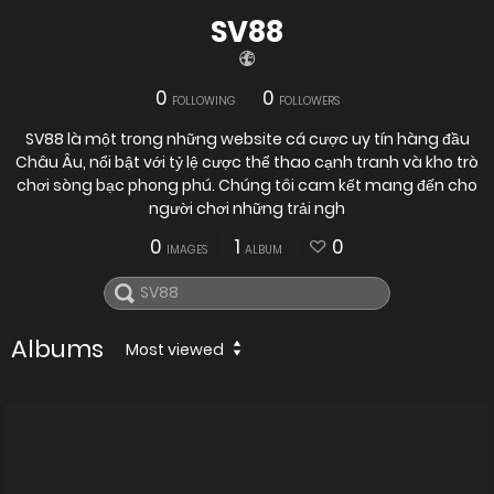
SV88
0
0
FOLLOWING
FOLLOWERS
SV88 là một trong những website cá cược uy tín hàng đầu
Châu Âu, nổi bật với tỷ lệ cược thể thao cạnh tranh và kho trò
chơi sòng bạc phong phú. Chúng tôi cam kết mang đến cho
người chơi những trải ngh
0
1
0
IMAGES
ALBUM
Albums
Most viewed