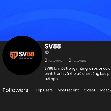
SV88
0
0
FOLLOWING
FOLLOWERS
SV88 là một trong những website cá cượ
cạnh tranh và kho trò chơi sòng bạc 
trải ngh
Followers
Top users
Most recent
Oldest
Most 