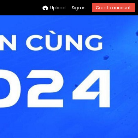
Upload
Sign in
Create account