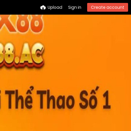
Upload
Sign in
Create account