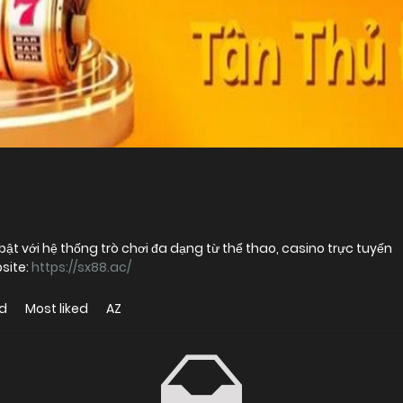
bật với hệ thống trò chơi đa dạng từ thể thao, casino trực tuyến
site:
https://sx88.ac/
d
Most liked
AZ