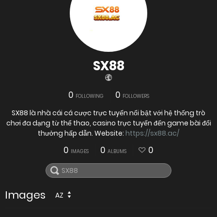
SX88
0
0
FOLLOWING
FOLLOWERS
SX88 là nhà cái cá cược trực tuyến nổi bật với hệ thống trò
chơi đa dạng từ thể thao, casino trực tuyến đến game bài đổi
thưởng hấp dẫn. Website:
https://sx88.ac/
0
0
0
IMAGES
ALBUMS
Images
AZ