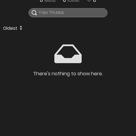
0
0
0
IMAGES
ALBUMS
Oldest
There's nothing to show here.