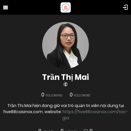
Trần Thị Mai
0
0
FOLLOWING
FOLLOWERS
Trần Thị Mai hiện đang giữ vai trò quản trị viên nội dung tại
five88casinox.com. website:
https://five88casinox.com/tac-
gia