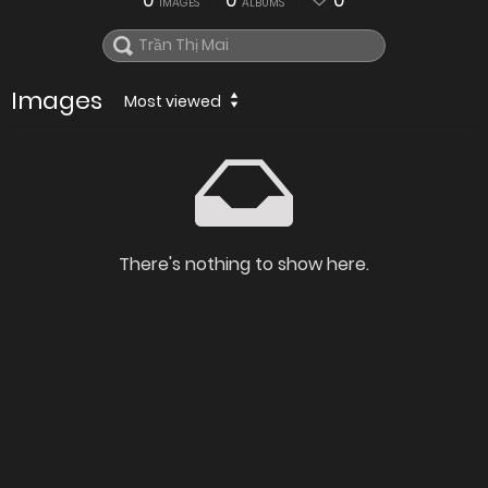
0
0
0
IMAGES
ALBUMS
Images
Most viewed
There's nothing to show here.