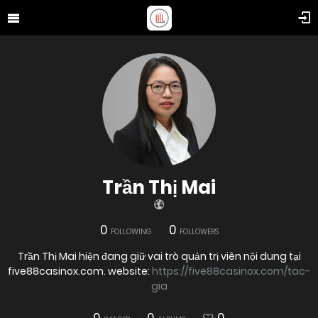
Trần Thị Mai
0
0
FOLLOWING
FOLLOWERS
Trần Thị Mai hiện đang giữ vai trò quản trị viên nội dung tại
five88casinox.com. website:
https://five88casinox.com/tac-
gia