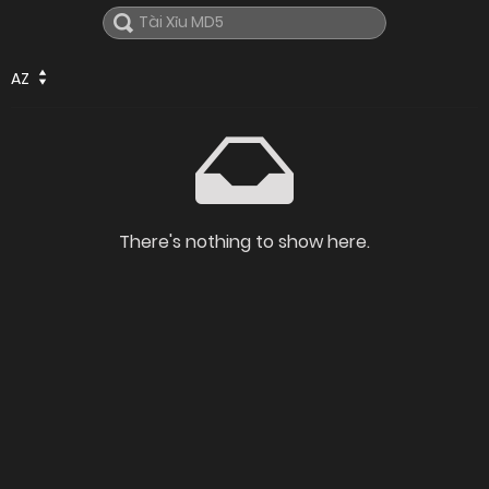
AZ
There's nothing to show here.