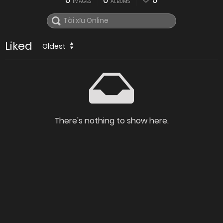
0
0
0
IMAGES
ALBUMS
Liked
Oldest
There's nothing to show here.