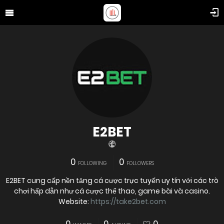
E2BET
0
0
FOLLOWING
FOLLOWERS
E2BET cung cấp nền tảng cá cược trực tuyến uy tín với các trò
chơi hấp dẫn như cá cược thể thao, game bài và casino.
Website:
https://take2bet.com