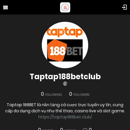
Taptap188betclub
0
0
FOLLOWING
FOLLOWERS
Taptap 188BET là nền tảng cá cược trực tuyến uy tín, cung
cấp đa dạng dịch vụ như thể thao, casino live và slot game.
https://taptap188bet.club/