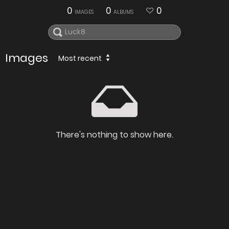
0
0
0
IMAGES
ALBUMS
Images
Most recent
There's nothing to show here.