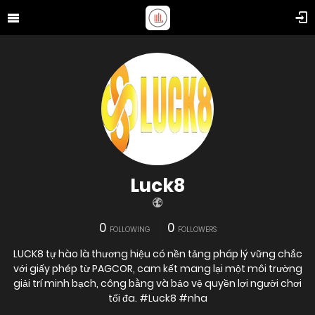
Luck8
0
0
FOLLOWING
FOLLOWERS
LUCK8 tự hào là thương hiệu có nền tảng pháp lý vững chắc
với giấy phép từ PAGCOR, cam kết mang lại một môi trường
giải trí minh bạch, công bằng và bảo vệ quyền lợi người chơi
tối đa. #Luck8 #nha