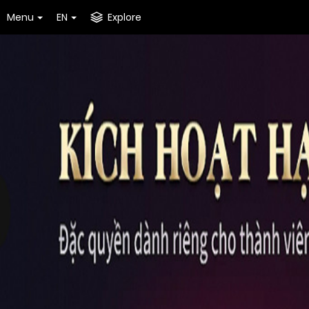
Menu
EN
Explore