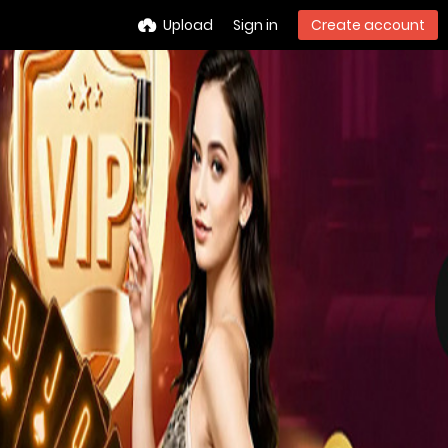
Upload
Sign in
Create account