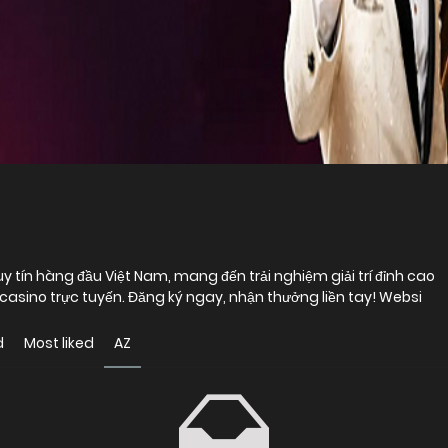
y tín hàng đầu Việt Nam, mang đến trải nghiệm giải trí đỉnh cao
à casino trực tuyến. Đăng ký ngay, nhận thưởng liền tay! Websi
d
Most liked
AZ