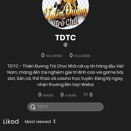
TDTC
0
0
FOLLOWING
FOLLOWERS
TDTC - Thiên Đường Trò Chơi: Nhà cái uy tín hàng đầu Việt
Nam, mang đến trải nghiệm giải trí đỉnh cao với game bài,
slot, bắn cá, thể thao và casino trực tuyến. Đăng ký ngay,
nhận thưởng liền tay! Websi
0
0
0
IMAGES
ALBUMS
Liked
Most viewed