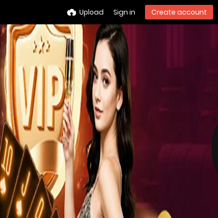
Upload
Sign in
Create account