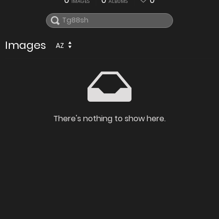
0
0
0
IMAGES
ALBUMS
Images
AZ
There's nothing to show here.