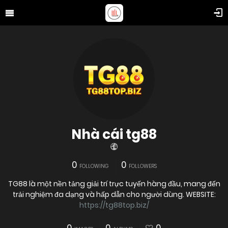
Nhà cái tg88
0
0
FOLLOWING
FOLLOWERS
TG88 là một nền tảng giải trí trực tuyến hàng đầu, mang đến
trải nghiệm đa dạng và hấp dẫn cho người dùng. WEBSITE:
https://tg88top.biz/